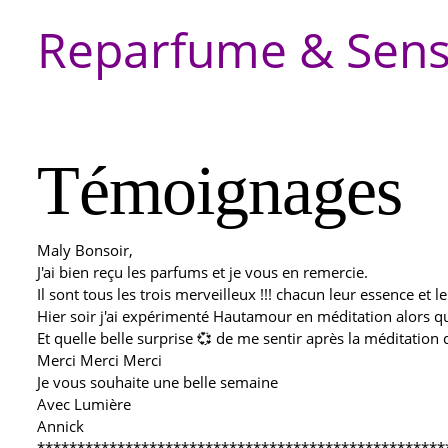
Reparfume & Sen
Témoignages
Maly Bonsoir,
J'ai bien reçu les parfums et je vous en remercie.
Il sont tous les trois merveilleux !!! chacun leur essence et 
Hier soir j'ai expérimenté Hautamour en méditation alors qu
Et quelle belle surprise 💞 de me sentir après la méditation d
Merci Merci Merci
Je vous souhaite une belle semaine
Avec Lumière
Annick