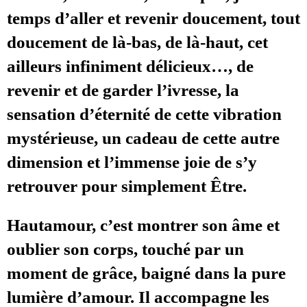
temps d’aller et revenir doucement, tout
doucement de là-bas, de là-haut, cet
ailleurs infiniment délicieux…, de
revenir et de garder l’ivresse, la
sensation d’éternité de cette vibration
mystérieuse, un cadeau de cette autre
dimension et l’immense joie de s’y
retrouver pour simplement Être.
Hautamour, c’est montrer son âme et
oublier son corps, touché par un
moment de grâce, baigné dans la pure
lumière d’amour. Il accompagne les