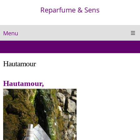
Reparfume & Sens
Menu
Hautamour
Hautamour,