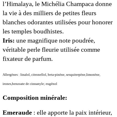
l’Himalaya, le Michélia Champaca donne
la vie à des milliers de petites fleurs
blanches odorantes utilisées pour honorer
les temples boudhistes.
Iris:
une magnifique note poudrée,
véritable perle fleurie utilisée comme
fixateur de parfum.
Allergènes : linalol, citronellol, beta-pinène, sesquiterpène,limonène,
irones,benzoate de cinnanyle; eugénol
Composition minérale:
Emeraude
: elle apporte la paix intérieur,