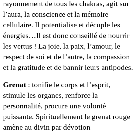
rayonnement de tous les chakras, agit sur
l’aura, la conscience et la mémoire
cellulaire. Il potentialise et décuple les
énergies…Il est donc conseillé de nourrir
les vertus ! La joie, la paix, l’amour, le
respect de soi et de l’autre, la compassion
et la gratitude et de bannir leurs antipodes.
Grenat
: tonifie le corps et l’esprit,
stimule les organes, renforce la
personnalité, procure une volonté
puissante. Spirituellement le grenat rouge
amène au divin par dévotion