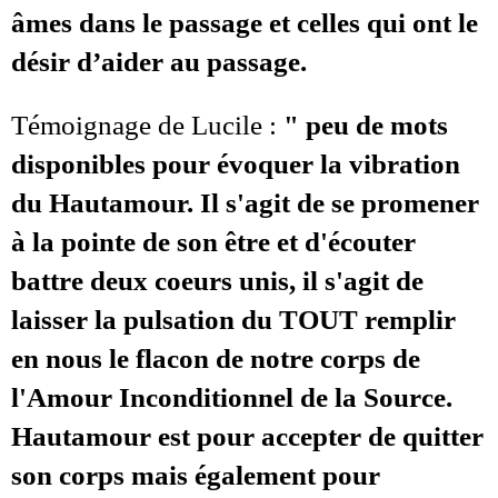
âmes dans le passage et celles qui ont le
désir d’aider au passage.
Témoignage de Lucile :
" peu de mots
disponibles pour évoquer la vibration
du Hautamour. Il s'agit de se promener
à la pointe de son être et d'écouter
battre deux coeurs unis, il s'agit de
laisser la pulsation du TOUT remplir
en nous le flacon de notre corps de
l'Amour Inconditionnel de la Source.
Hautamour est pour accepter de quitter
son corps mais également pour