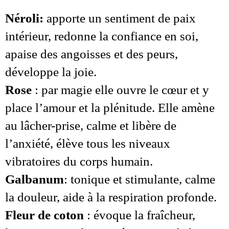
Néroli:
apporte un sentiment de paix
intérieur, redonne la confiance en soi,
apaise des angoisses et des peurs,
développe la joie.
Rose
: par magie elle ouvre le cœur et y
place l’amour et la plénitude. Elle amène
au lâcher-prise, calme et libère de
l’anxiété, élève tous les niveaux
vibratoires du corps humain.
Galbanum
: tonique et stimulante, calme
la douleur, aide à la respiration profonde.
Fleur de coton
: évoque la fraîcheur,