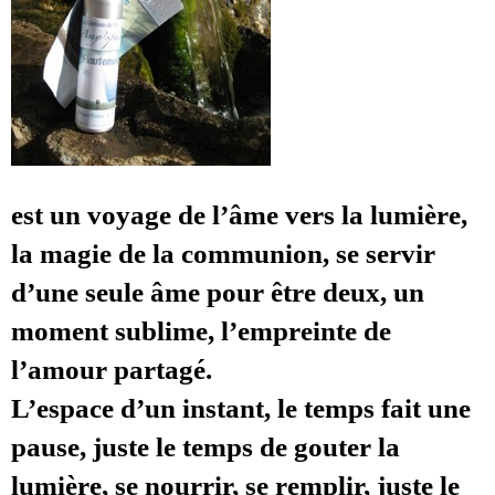
est un voyage de l’âme vers la lumière,
la magie de la communion, se servir
d’une seule âme pour être deux, un
moment sublime, l’empreinte de
l’amour partagé.
L’espace d’un instant, le temps fait une
pause, juste le temps de gouter la
lumière, se nourrir, se remplir, juste le