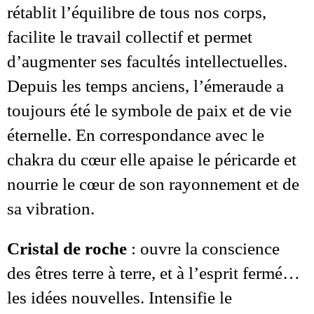
rétablit l’équilibre de tous nos corps,
facilite le travail collectif et permet
d’augmenter ses facultés intellectuelles.
Depuis les temps anciens, l’émeraude a
toujours été le symbole de paix et de vie
éternelle. En correspondance avec le
chakra du cœur elle apaise le péricarde et
nourrie le cœur de son rayonnement et de
sa vibration.
Cristal de roche
: ouvre la conscience
des êtres terre à terre, et à l’esprit fermé…
les idées nouvelles. Intensifie le