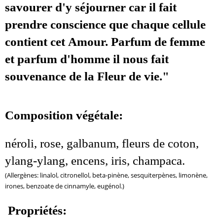
savourer d'y séjourner car il fait
prendre conscience que chaque cellule
contient cet Amour. Parfum de femme
et parfum d'homme il nous fait
souvenance de la Fleur de vie."
Composition végétale:
néroli, rose, galbanum, fleurs de coton,
ylang-ylang, encens, iris, champaca.
(Allergènes: linalol, citronellol, beta-pinène, sesquiterpènes, limonène,
irones, benzoate de cinnamyle, eugénol.)
Propriétés: