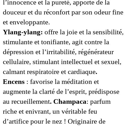
l’innocence et la pureté, apporte de la
douceur et du réconfort par son odeur fine
et enveloppante.
Ylang-ylang:
offre la joie et la sensibilité,
stimulante et tonifiante, agit contre la
dépression et l’irritabilité, régénérateur
cellulaire, stimulant intellectuel et sexuel,
calmant respiratoire et cardiaque
.
Encens
: favorise la méditation et
augmente la clarté de l’esprit, prédispose
au recueillement
. Champaca
: parfum
riche et enivrant, un véritable feu
d’artifice pour le nez ! Originaire de