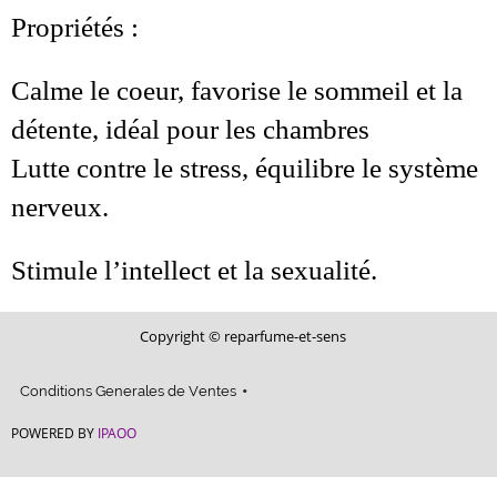
Propriétés :
Calme le coeur, favorise le sommeil et la
détente, idéal pour les chambres
Lutte contre le stress, équilibre le système
nerveux.
Stimule l’intellect et la sexualité.
Copyright © reparfume-et-sens
Conditions Generales de Ventes
POWERED BY
IPAOO