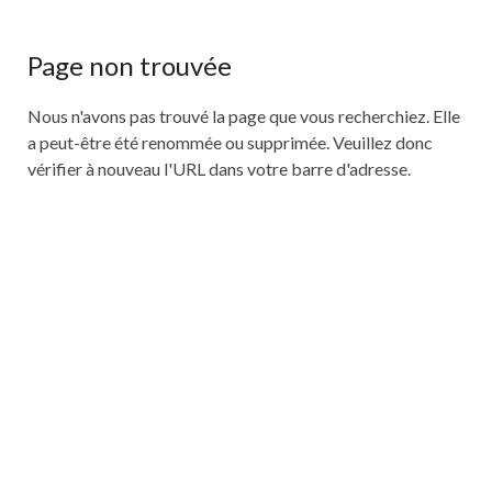
Page non trouvée
Nous n'avons pas trouvé la page que vous recherchiez. Elle
a peut-être été renommée ou supprimée. Veuillez donc
vérifier à nouveau l'URL dans votre barre d'adresse.